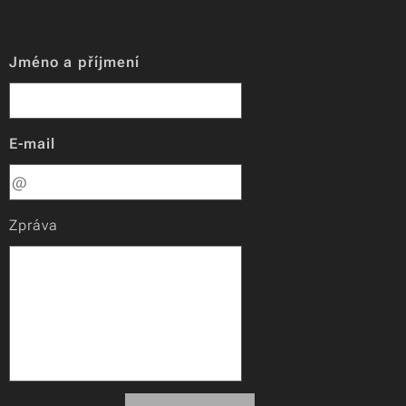
Jméno a příjmení
E-mail
Zpráva